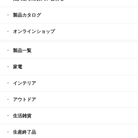
製品カタログ
オンラインショップ
製品一覧
家電
インテリア
アウトドア
生活雑貨
生産終了品