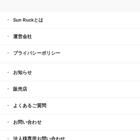
Sun Ruckとは
運営会社
プライバシーポリシー
お知らせ
販売店
よくあるご質問
お問い合わせ
法人様専用お問い合わせ