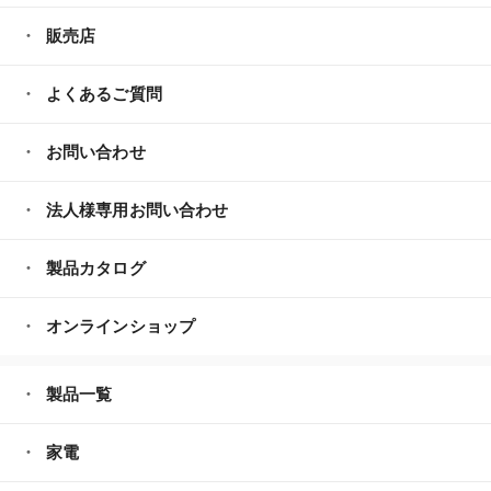
販売店
よくあるご質問
お問い合わせ
法人様専用お問い合わせ
製品カタログ
オンラインショップ
製品一覧
家電