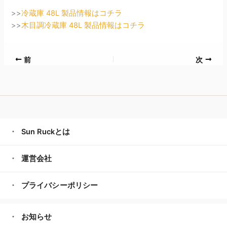
>>
冷蔵庫 48L 製品情報はコチラ
>>
木目調冷蔵庫 48L 製品情報はコチラ
前
次
Sun Ruckとは
運営会社
プライバシーポリシー
お知らせ