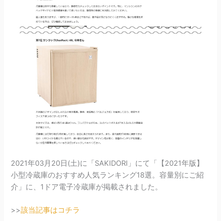
2021年03月20日(土)に「SAKIDORI」にて「【2021年版】
小型冷蔵庫のおすすめ人気ランキング18選。容量別にご紹
介」に、1ドア電子冷蔵庫が掲載されました。
>>
該当記事はコチラ