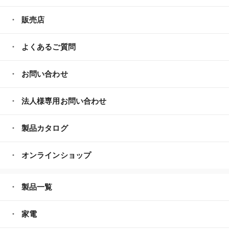
販売店
よくあるご質問
お問い合わせ
法人様専用お問い合わせ
製品カタログ
オンラインショップ
製品一覧
家電