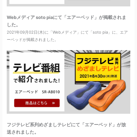
Webメディア soto piaにて「エアーベッド」が掲載されま
した。
2021年09月02日(木)に「Webメディア」にて「soto pia」に、エア
ーベッドが掲載されました。
フジテレビ系列めざましテレビにて「エアーベッド」が放
送されました。