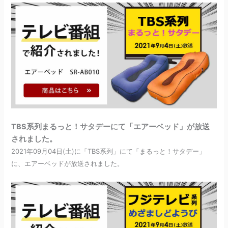
TBS系列まるっと！サタデーにて「エアーベッド」が放送
されました。
2021年09月04日(土)に「TBS系列」にて「まるっと！サタデー」
に、エアーベッドが放送されました。