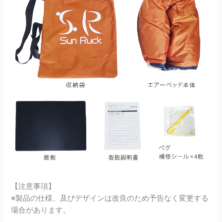
【注意事項】
※製品の仕様、及びデザインは改良のため予告なく変更する
場合があります。