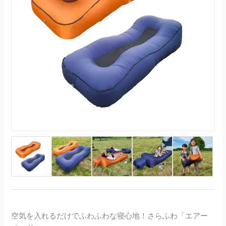
空気を入れるだけでふわふわな寝心地！さらふわ「エアー