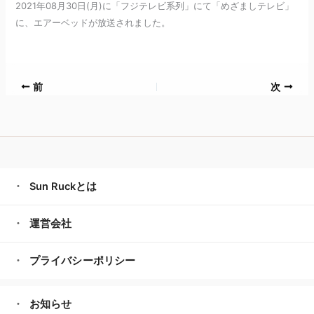
2021年08月30日(月)に「フジテレビ系列」にて「めざましテレビ」
に、エアーベッドが放送されました。
前
次
Sun Ruckとは
運営会社
プライバシーポリシー
お知らせ