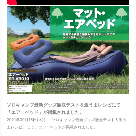
ソロキャンプ最新グッズ徹底テスト＆激うまレシピにて
「エアーベッド」が掲載されました。
2021年09月16日(木)に「ソロキャンプ最新グッズ徹底テスト＆激う
まレシピ」にて、エアーベッドが掲載されました。