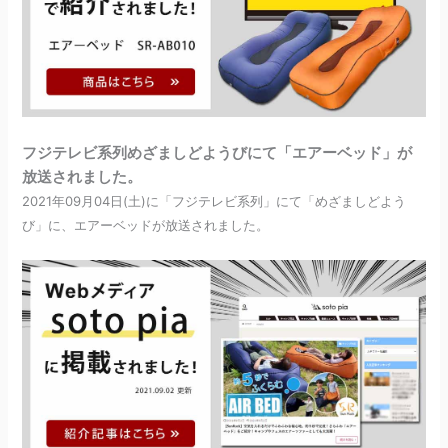
フジテレビ系列めざましどようびにて「エアーベッド」が
放送されました。
2021年09月04日(土)に「フジテレビ系列」にて「めざましどよう
び」に、エアーベッドが放送されました。