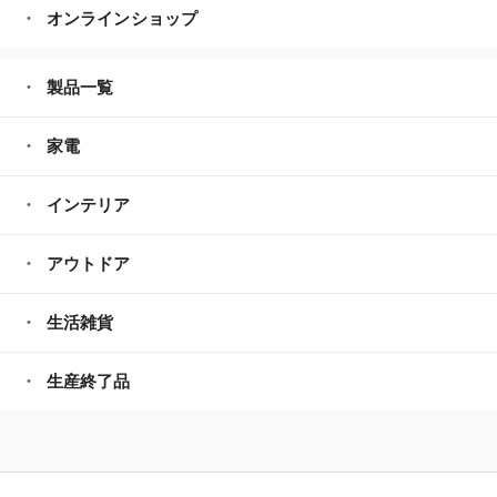
オンラインショップ
製品一覧
家電
インテリア
アウトドア
生活雑貨
生産終了品