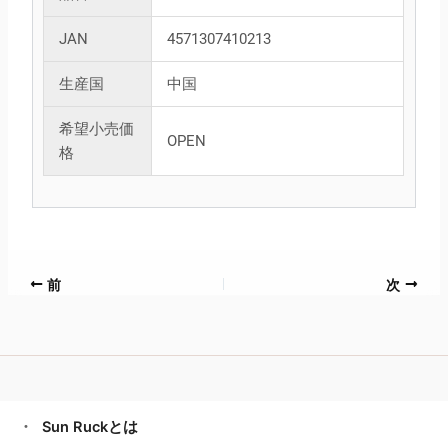
JAN
4571307410213
生産国
中国
希望小売価
OPEN
格
前
次
Sun Ruckとは