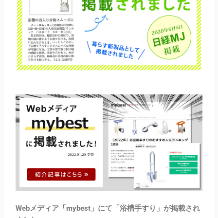
Webメディア「mybest」にて「浴槽手すり」が掲載され