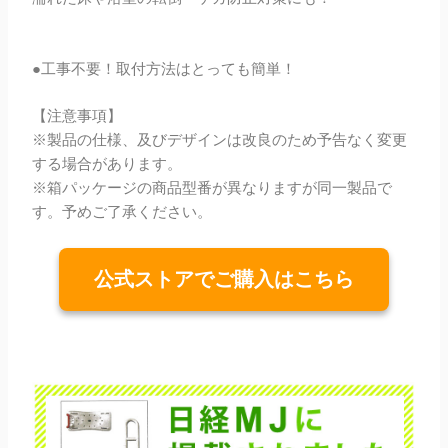
●工事不要！取付方法はとっても簡単！
【注意事項】
※製品の仕様、及びデザインは改良のため予告なく変更
する場合があります。
※箱パッケージの商品型番が異なりますが同一製品で
す。予めご了承ください。
公式ストアでご購入はこちら