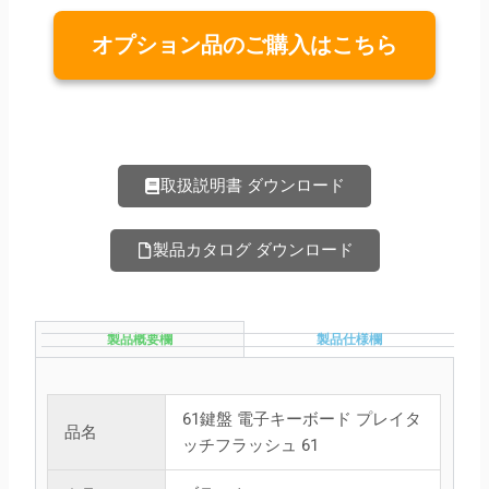
オプション品のご購入はこちら
取扱説明書 ダウンロード
製品カタログ ダウンロード
製品概要欄
製品仕様欄
61鍵盤 電子キーボード プレイタ
品名
ッチフラッシュ 61