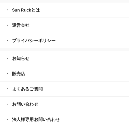
Sun Ruckとは
運営会社
プライバシーポリシー
お知らせ
販売店
よくあるご質問
お問い合わせ
法人様専用お問い合わせ