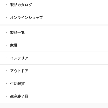
製品カタログ
オンラインショップ
製品一覧
家電
インテリア
アウトドア
生活雑貨
生産終了品