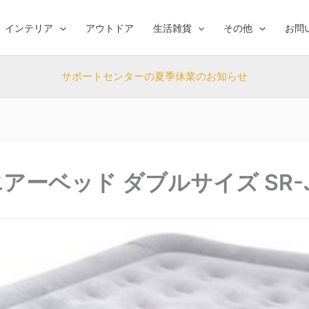
インテリア
アウトドア
生活雑貨
その他
お問
サポートセンターの夏季休業のお知らせ
ーベッド ダブルサイズ SR-JL