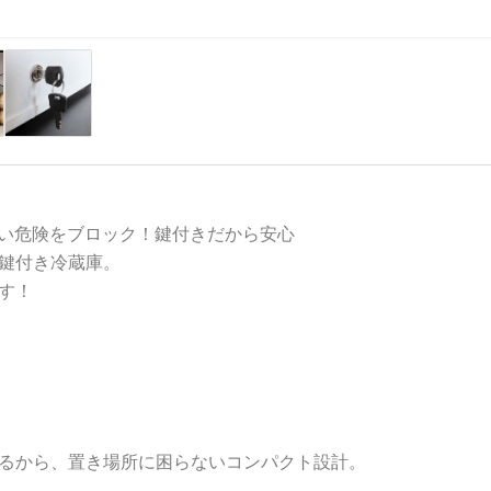
けない危険をブロック！鍵付きだから安心
鍵付き冷蔵庫。
す！
るから、置き場所に困らないコンパクト設計。