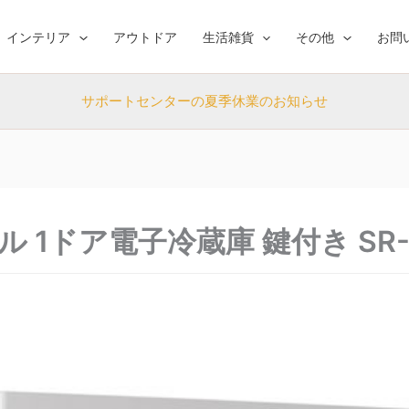
インテリア
アウトドア
生活雑貨
その他
お問
サポートセンターの夏季休業のお知らせ
 1ドア電子冷蔵庫 鍵付き SR-R