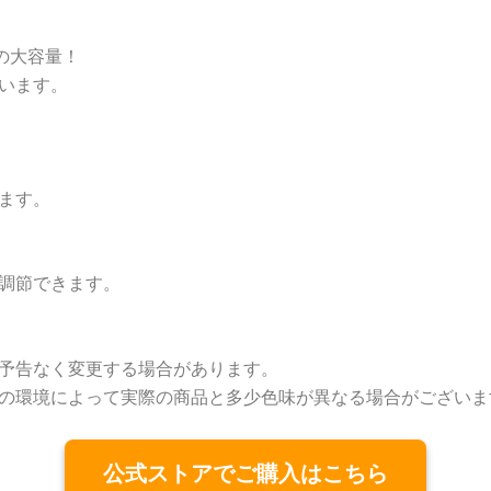
の大容量！
います。
ます。
調節できます。
予告なく変更する場合があります。
の環境によって実際の商品と多少色味が異なる場合がございま
公式ストアでご購入はこちら