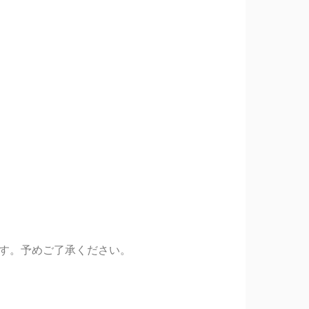
す。予めご了承ください。