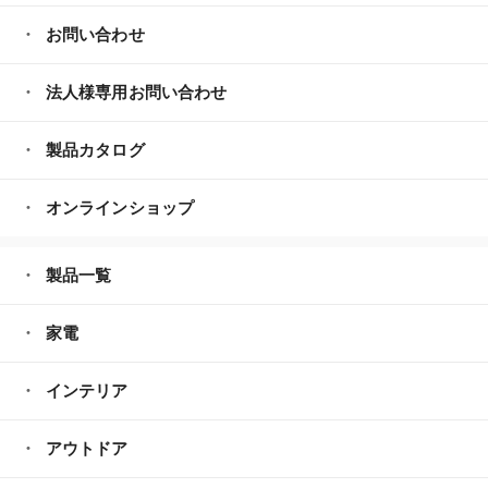
お問い合わせ
法人様専用お問い合わせ
製品カタログ
オンラインショップ
製品一覧
家電
インテリア
アウトドア