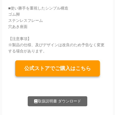
■使い勝手を重視したシンプル構造
ゴム脚
ステンレスフレーム
穴あき座面
【注意事項】
※製品の仕様、及びデザインは改良のため予告なく変更
する場合があります。
公式ストアでご購入はこちら
取扱説明書 ダウンロード