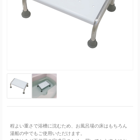
程よい重さで浴槽に沈むため、お風呂場の床はもちろん
湯船の中でもご使用いただけます。