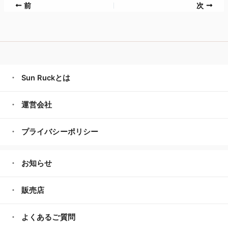
前
次
Sun Ruckとは
運営会社
プライバシーポリシー
お知らせ
販売店
よくあるご質問