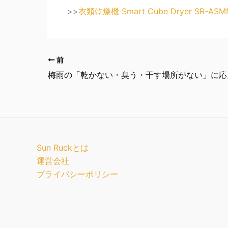
>>
衣類乾燥機 Smart Cube Dryer SR-
前
Sun Ruckとは
運営会社
プライバシーポリシー