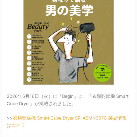
2026年6月16日（火）に「Begin」に、「衣類乾燥機 Smart
Cube Dryer」が掲載されました。
>>
衣類乾燥機 Smart Cube Dryer SR-ASMN307C 製品情報
はコチラ