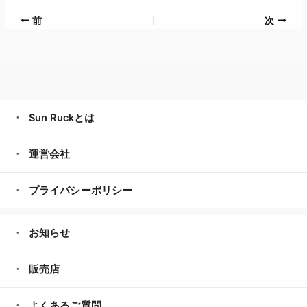
前
次
Sun Ruckとは
運営会社
プライバシーポリシー
お知らせ
販売店
よくあるご質問