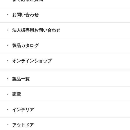
お問い合わせ
法人様専用お問い合わせ
製品カタログ
オンラインショップ
製品一覧
家電
インテリア
アウトドア